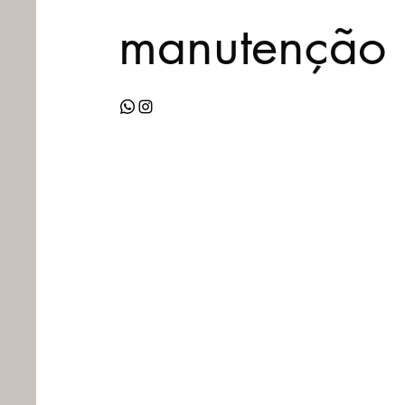
manutenção