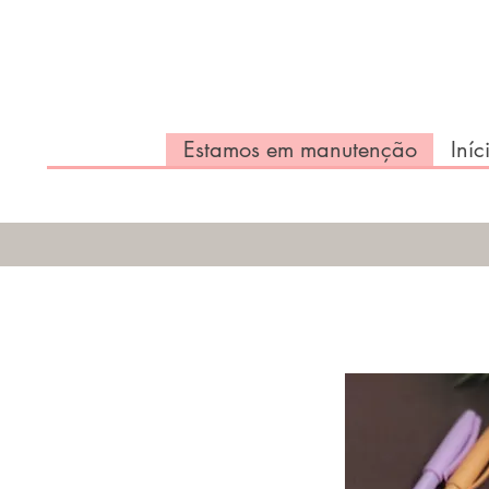
Estamos em manutenção
Iníc