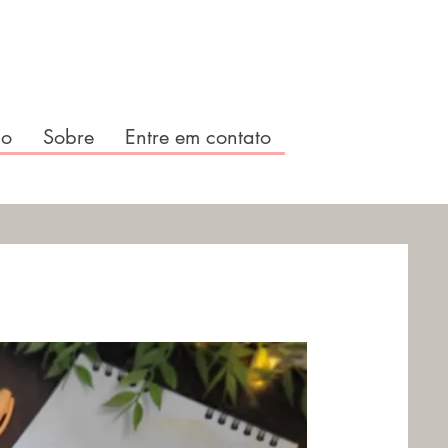
io
Sobre
Entre em contato