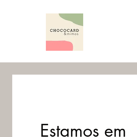
Estamos em